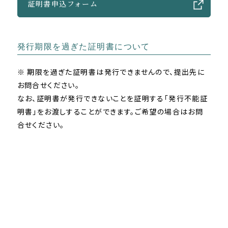
証明書申込フォーム
発行期限を過ぎた証明書について
※ 期限を過ぎた証明書は発行できませんので、提出先に
お問合せください。
なお、証明書が発行できないことを証明する「発行不能証
明書」をお渡しすることができます。ご希望の場合はお問
合せください。