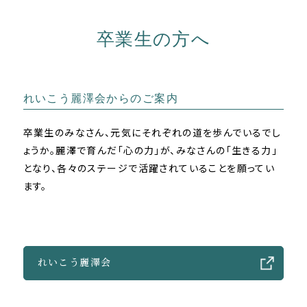
卒業生の方へ
れいこう麗澤会からのご案内
卒業生のみなさん、元気にそれぞれの道を歩んでいるでし
ょうか。麗澤で育んだ「心の力」が、みなさんの「生きる力」
となり、各々のステージで活躍されていることを願ってい
ます。
れいこう麗澤会