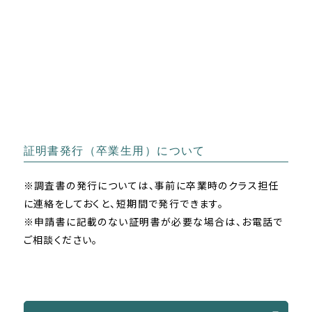
証明書発行（卒業生用）について
※調査書の発行については、事前に卒業時のクラス担任
に連絡をしておくと、短期間で発行できます。
※申請書に記載のない証明書が必要な場合は、お電話で
ご相談ください。