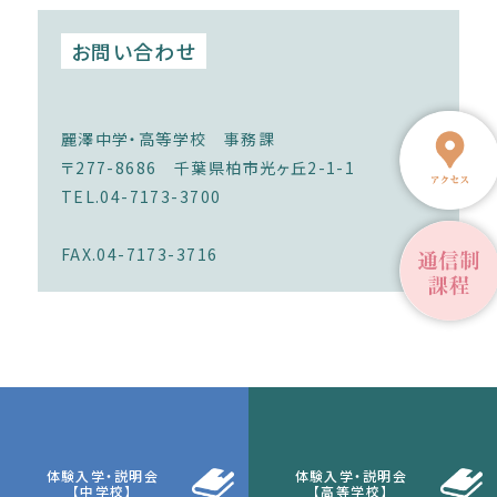
お問い合わせ
麗澤中学・高等学校 事務課
〒277-8686 千葉県柏市光ヶ丘2-1-1
TEL.04-7173-3700
FAX.04-7173-3716
体験入学・説明会
体験入学・説明会
【中学校】
【高等学校】