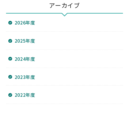
アーカイブ
2026年度
2025年度
2024年度
2023年度
2022年度