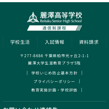
学校生活
入試情報
資料請求
〒277-8686 千葉県柏市光ヶ丘2-1-1
麗澤大学生涯教育プラザ5階
学校いじめ防止基本方針
プライバシーポリシー
教育実施計画・学校評価