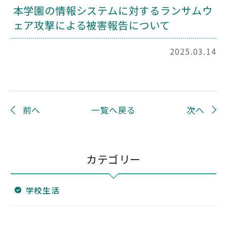
本学園の情報システムに対するランサムウ
ェア攻撃による被害報告について
2025.03.14
前へ
一覧へ戻る
次へ
カテゴリー
学校生活