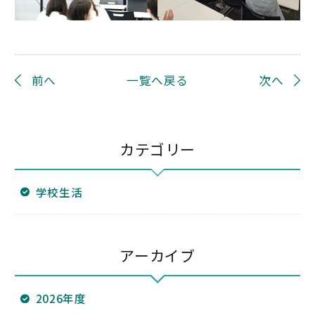
前へ
一覧へ戻る
次へ
カテゴリー
学校生活
アーカイブ
2026年度