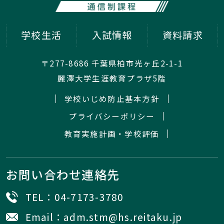
学校生活
入試情報
資料請求
〒277-8686 千葉県柏市光ヶ丘2-1-1
麗澤大学生涯教育プラザ5階
学校いじめ防止基本方針
プライバシーポリシー
教育実施計画・学校評価
お問い合わせ連絡先
TEL：
04-7173-3780
Email：
adm.stm@hs.reitaku.jp