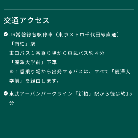
交通アクセス
JR常磐線各駅停車（東京メトロ千代田線直通）
「南柏」駅
東口バス１番乗り場から東武バス約４分
「麗澤大学前」下車
※１番乗り場から出発するバスは、すべて「麗澤大
学前」を経由します。
東武アーバンパークライン「新柏」駅から徒歩約15
分