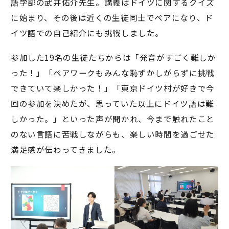
語学部の武井佑介先生。講義はドイツに関するクイズ
に始まり、その後は近くの生徒同士でペアになり、ド
イツ語での自己紹介にも挑戦しました。
参加した19名の生徒たちからは「発音がすごく難しか
った！」「ペアワークもみんな恥ずかしがらずに挑戦
できていて楽しかった！」「東京ドイツ村が好きで今
回の参加を決めたが、思っていた以上にドイツ語は難
しかった。」といった声が聞かれ、今まで触れたこと
のない言語に苦戦しながらも、楽しい時間を過ごせた
満足感が伝わってきました。