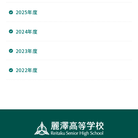
2025年度
2024年度
2023年度
2022年度