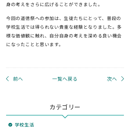
身の考えをさらに広げることができました。
今回の道徳祭への参加は、生徒たちにとって、普段の
学校生活では得られない貴重な経験となりました。多
様な価値観に触れ、自分自身の考えを深める良い機会
になったことと思います。
前へ
一覧へ戻る
次へ
カテゴリー
学校生活