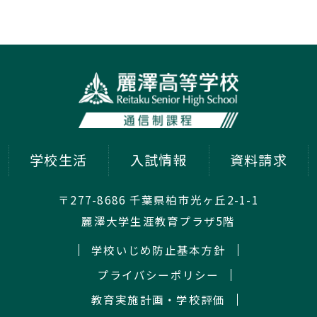
学校生活
入試情報
資料請求
〒277-8686 千葉県柏市光ヶ丘2-1-1
麗澤大学生涯教育プラザ5階
学校いじめ防止基本方針
プライバシーポリシー
教育実施計画・学校評価