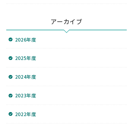
アーカイブ
2026年度
2025年度
2024年度
2023年度
2022年度