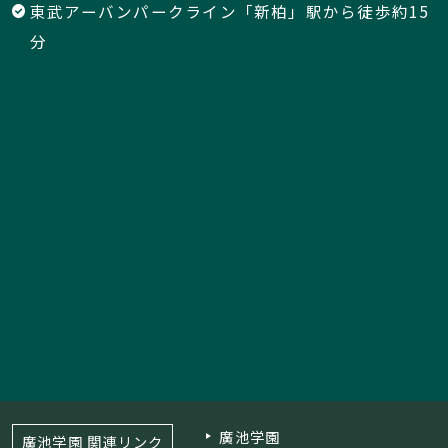
東武アーバンパークライン「新柏」駅から徒歩約15
分
廣池学園
廣池学園 関連リンク