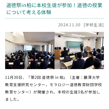
道徳祭in柏に本校生徒が参加！道徳の授業
について考える体験
2024.11.30
[学校生活]
11月30日、「第2回 道徳祭 in 柏」（主催：麗澤大学
教育支援研究センター，モラロジー道徳教育財団学校
教育センター）が開催され、本校の生徒3名が参加し
ました。