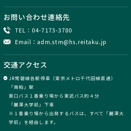
お問い合わせ連絡先
TEL：
04-7173-3780
Email：
adm.stm@hs.reitaku.jp
交通アクセス
JR常磐線各駅停車（東京メトロ千代田線直通）
「南柏」駅
東口バス１番乗り場から東武バス約４分
「麗澤大学前」下車
※１番乗り場から出発するバスは、すべて「麗澤大
学前」を経由します。