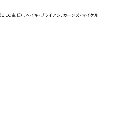
ＩＬＣ主任）、ヘイキ・ブライアン、カーンズ・マイケル