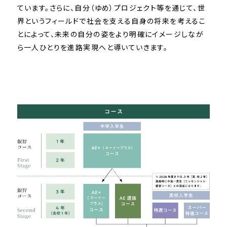
ています。さらに、自分（ゆめ）プロジェクト等を通じて、世
界というフィールドで社会を支える自身の将来を考えるこ
とによって、未来の自分の姿をより明確にイメージしなが
ら一人ひとりを進路実現へと導いていきます。