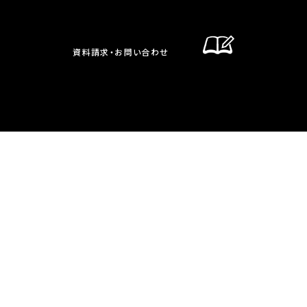
資料請求・お問い合わせ
通信制課程
在校生・保護者の方へ
卒業生の方へ
お問い合わせ・資料請求