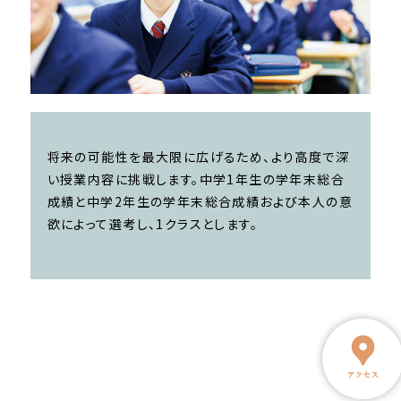
将来の可能性を最大限に広げるため、より高度で深
い授業内容に挑戦します。中学1年生の学年末総合
成績と中学2年生の学年末総合成績および本人の意
欲によって選考し、1クラスとします。