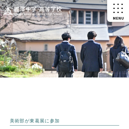
美術部が東葛展に参加