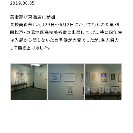
2019.06.05
美術部が東葛展に参加
高校美術部は5月29日～6月2日にかけて行われた第39
回松戸・東葛地区高校美術展に出展しました。特に四年生
は入部から間もないため準備が大変でしたが、各人努力
して描き上げました。