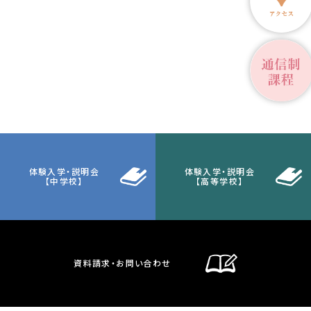
体験入学・説明会
体験入学・説明会
【中学校】
【高等学校】
資料請求・お問い合わせ