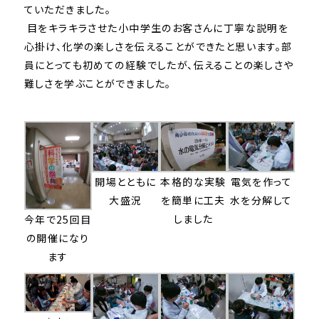
ていただきました。
目をキラキラさせた小中学生のお客さんに丁寧な説明を
心掛け、化学の楽しさを伝えることができたと思います。部
員にとっても初めての経験でしたが、伝えることの楽しさや
難しさを学ぶことができました。
開場とともに
本格的な実験
電気を作って
大盛況
を簡単に工夫
水を分解して
しました
今年で25回目
の開催になり
ます