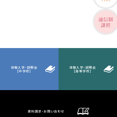
体験入学・説明会
体験入学・説明会
【中学校】
【高等学校】
資料請求・お問い合わせ