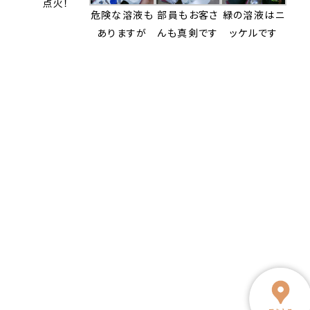
点火！
危険な溶液も
部員もお客さ
緑の溶液はニ
ありますが
んも真剣です
ッケルです