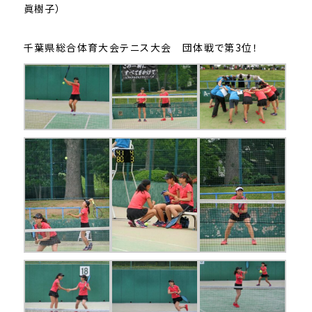
眞樹子）
千葉県総合体育大会テニス大会 団体戦で第3位！