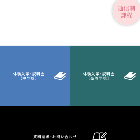
体験入学・説明会
体験入学・説明会
【中学校】
【高等学校】
資料請求・お問い合わせ