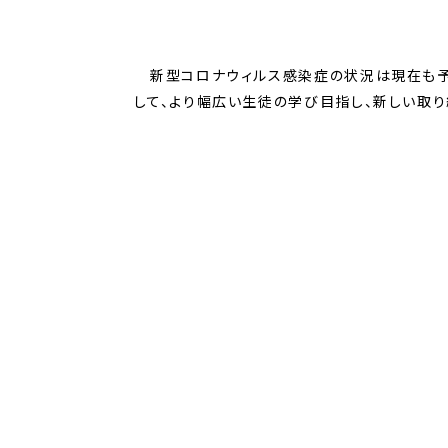
新型コロナウィルス感染症の状況は現在も予断
して、より幅広い生徒の学び目指し、新しい取