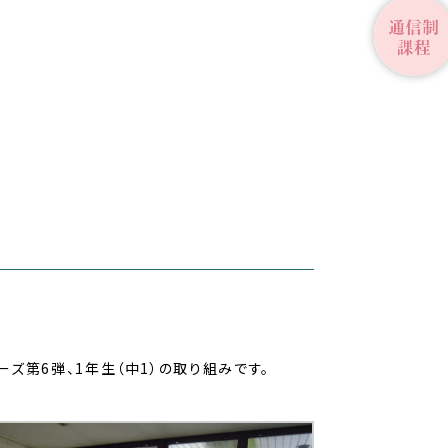
第6弾、1年生（中1）の取り組みです。