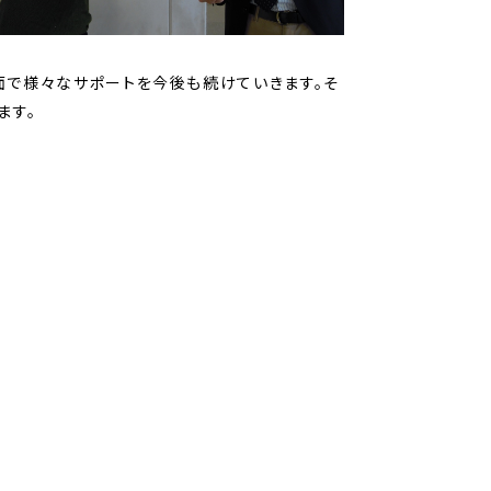
で様々なサポートを今後も続けていきます。そ
ます。