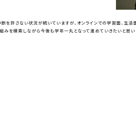
を許さない状況が続いていますが、オンラインでの学習面、生活面
り組みを模索しながら今後も学年一丸となって進めていきたいと思い