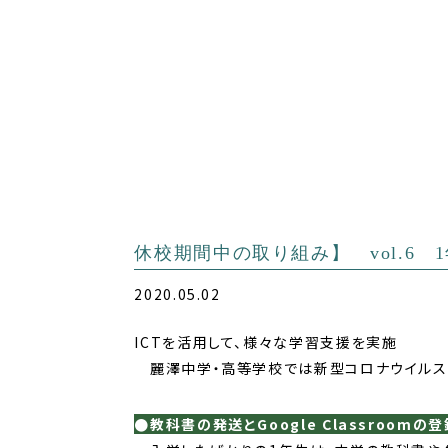
休校期間中の取り組み】 vol.6 
2020.05.02
ICTを活用して、様々な学習支援を実施
麗澤中学・高等学校では新型コロナウイルスの
●教科書の発送とGoogle Classroomの登