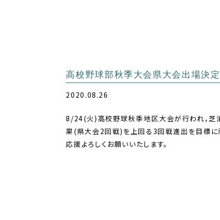
高校野球部秋季大会県大会出場決
2020.08.26
8/24(火)高校野球秋季地区大会が行われ，
果(県大会2回戦)を上回る3回戦進出を目標に
応援よろしくお願いいたします。