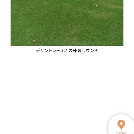
デサントレディスの練習ラウンド