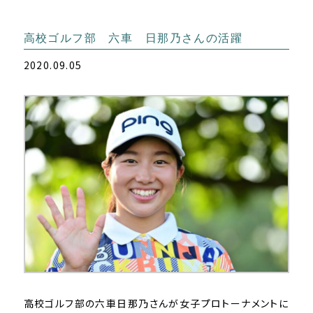
高校ゴルフ部 六車 日那乃さんの活躍
2020.09.05
高校ゴルフ部の六車日那乃さんが女子プロトーナメントに