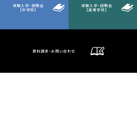
体験入学・説明会
体験入学・説明会
【中学校】
【高等学校】
資料請求・お問い合わせ
通信制課程
在校生・保護者の方へ
卒業生の方へ
お問い合わせ・資料請求