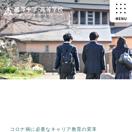
コロナ禍に必要なキャリア教育の変革