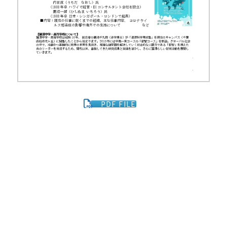
PDF FILE