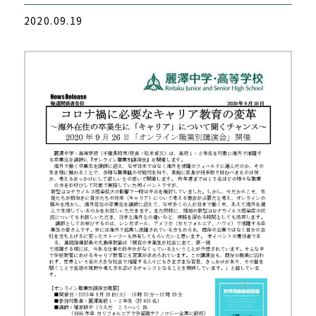
2020.09.19