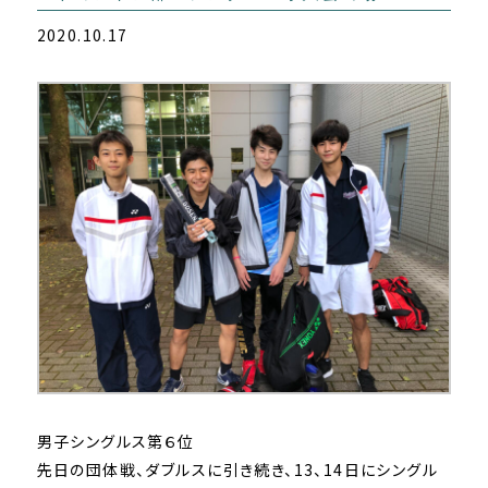
2020.10.17
男子シングルス第６位
先日の団体戦、ダブルスに引き続き、13、14日にシングル