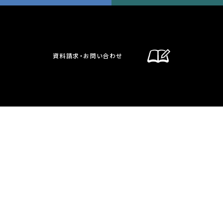
資料請求・お問い合わせ
通信制課程
在校生・保護者の方へ
卒業生の方へ
お問い合わせ・資料請求