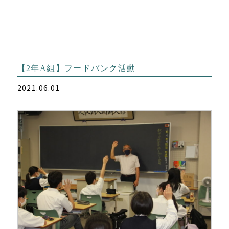
【2年A組】フードバンク活動
2021.06.01