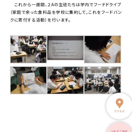
これから一週間、２Aの生徒たちは学内でフードドライブ
（
家庭で余った食料品を学校に集約して，
これをフードバン
クに寄付する活動）を行います。