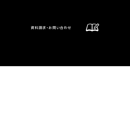
資料請求・お問い合わせ
通信制課程
在校生・保護者の方へ
卒業生の方へ
お問い合わせ・資料請求