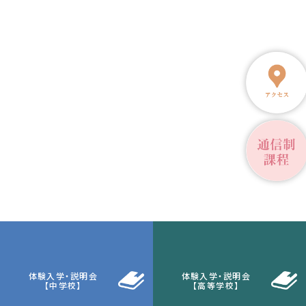
体験入学・説明会
体験入学・説明会
【中学校】
【高等学校】