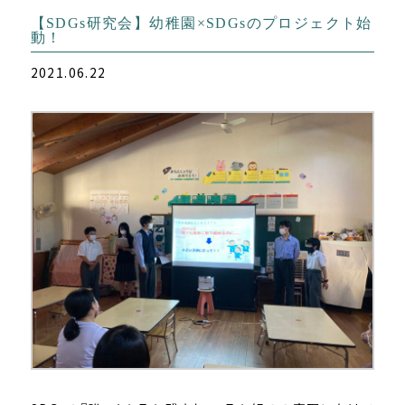
【SDGs研究会】幼稚園×SDGsのプロジェクト始
動！
2021.06.22