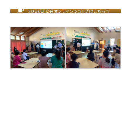
SDGs研究会オンラインショップはこちらへ