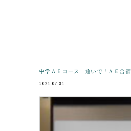
中学ＡＥコース 通いで「ＡＥ合
2021.07.01