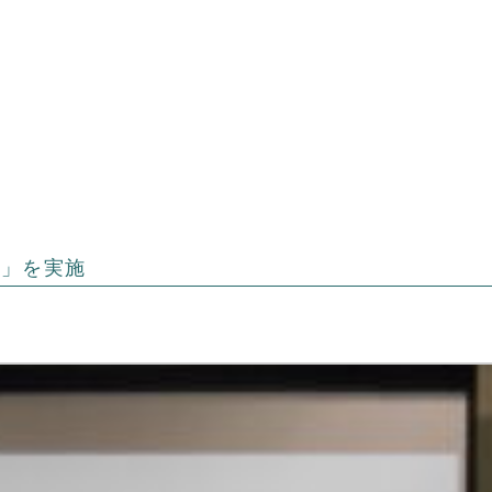
宿」を実施