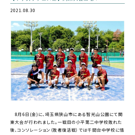
2021.08.30
8月6日(金)に、埼玉県狭山市にある智光山公園にて関
東大会が行われました。一戦目の小平第二中学校敗れた
後、コンソレーション（敗者復活戦）では千間台中学校に惜