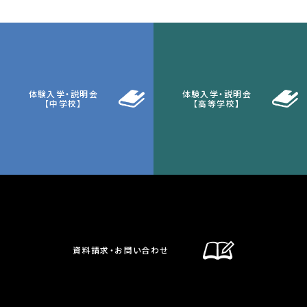
体験入学・説明会
体験入学・説明会
【中学校】
【高等学校】
資料請求・お問い合わせ