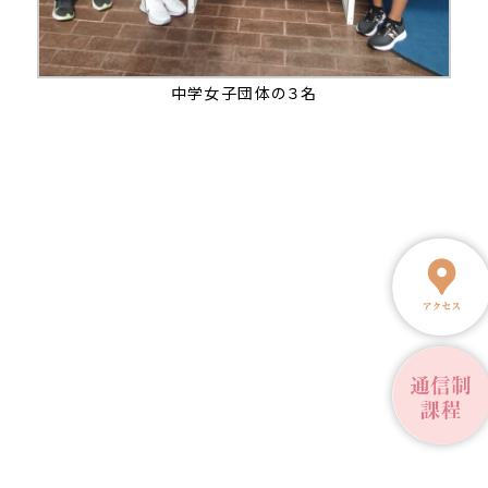
中学女子団体の３名