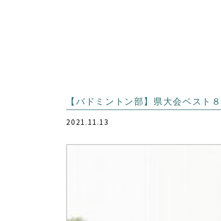
【バドミントン部】県大会ベスト
2021.11.13