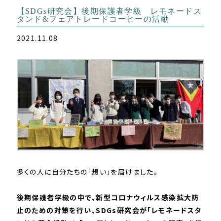
【SDGs研究会】後期保護者学級 レモネードス
タンド&フェアトレードコーヒーの活動
2021.11.08
多くの人に自分たちの「想い」を届けました。
後期保護者学級の中で、新型コロナウィルス感染拡大防
止のための対策を行い、SDGs研究会が「レモネードスタ