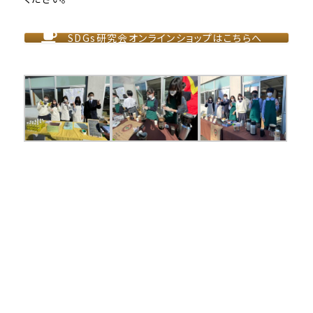
SDGs研究会オンラインショップはこちらへ