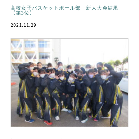
高校女子バスケットボール部 新人大会結果
【第3位】
2021.11.29