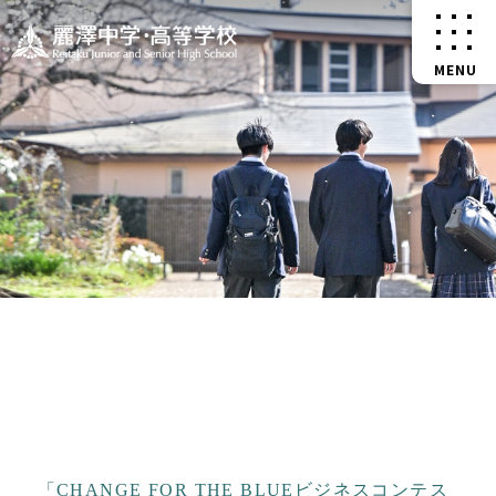
「CHANGE FOR THE BLUEビジネスコンテス