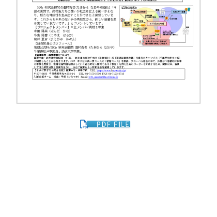
PDF FILE