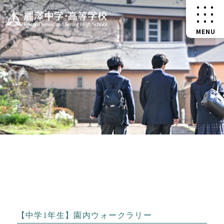
【中学1年生】園内ウォークラリー