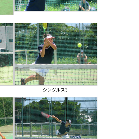
シングルス3