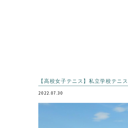
【高校女子テニス】私立学校テニス
2022.07.30