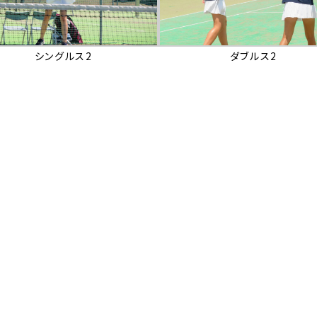
シングルス2
ダブルス2