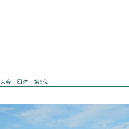
大会 団体 第5位