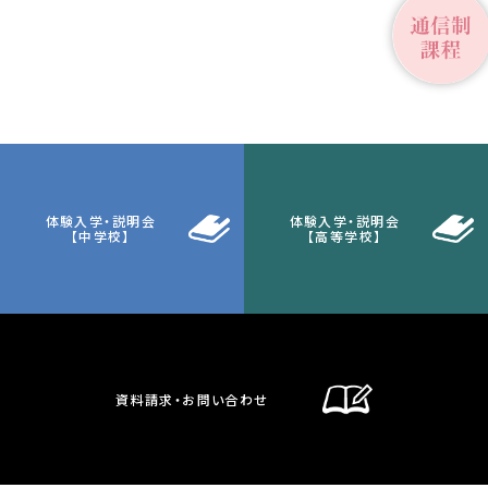
体験入学・説明会
体験入学・説明会
【中学校】
【高等学校】
資料請求・お問い合わせ