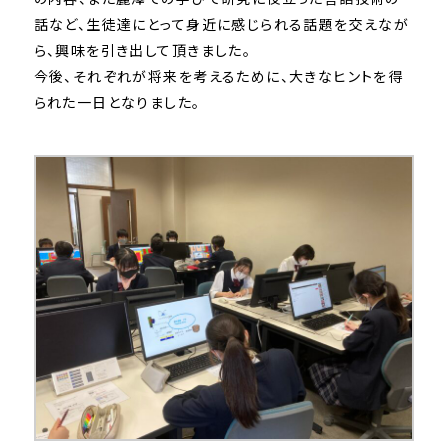
話など、生徒達にとって身近に感じられる話題を交えなが
ら、興味を引き出して頂きました。
今後、それぞれが将来を考えるために、大きなヒントを得
られた一日となりました。