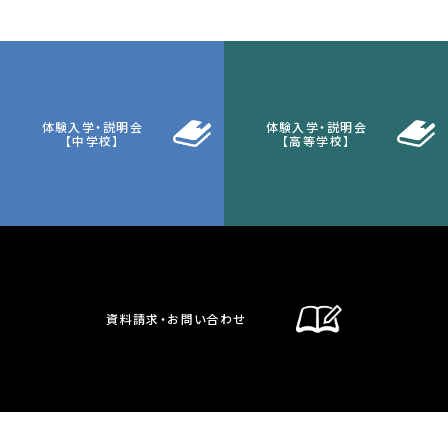
体験入学・説明会
体験入学・説明会
【中学校】
【高等学校】
資料請求・お問い合わせ