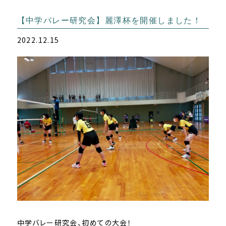
【中学バレー研究会】麗澤杯を開催しました！
2022.12.15
中学バレー研究会、初めての大会！