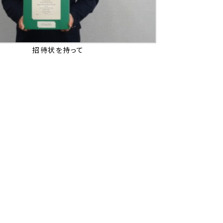
招待状を持って