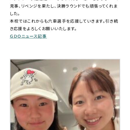
見事、リベンジを果たし、決勝ラウンドでも頑張ってくれま
した。
本校ではこれからも六車選手を応援していきます。引き続
き応援をよろしくお願いいたします。
ＧＤＯニュース記事