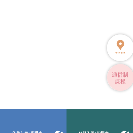
体験入学・説明会
体験入学・説明会