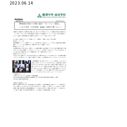
2023.06.14