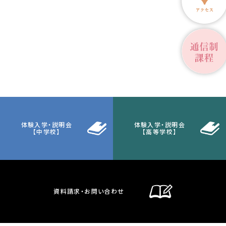
体験入学・説明会
体験入学・説明会
【中学校】
【高等学校】
資料請求・お問い合わせ