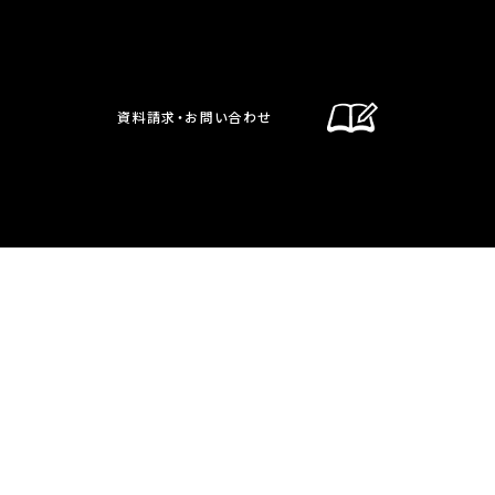
資料請求・お問い合わせ
通信制課程
在校生・保護者の方へ
卒業生の方へ
お問い合わせ・資料請求