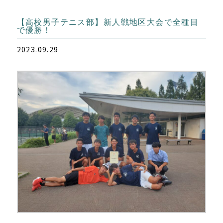
【高校男子テニス部】新人戦地区大会で全種目
で優勝！
2023.09.29