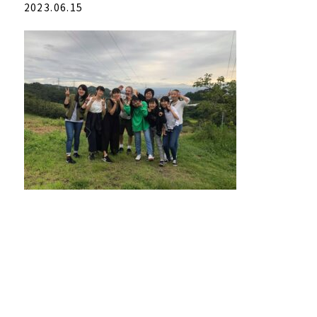
2023.06.15