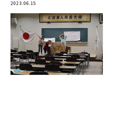
2023.06.15