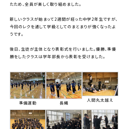
たため、全員が楽しく取り組めました。
新しいクラスが始まって2週間が経った中学2年生ですが、
今回のレクを通して学級としてのまとまりが強くなったよ
うです。
後日、生徒が主体となり表彰式を行いました。優勝、準優
勝をしたクラスは学年部長から表彰を受けました。
人間丸太越え
準備運動
長縄