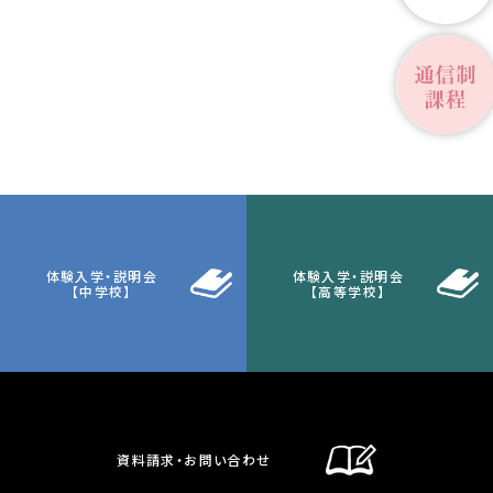
体験入学・説明会
体験入学・説明会
【中学校】
【高等学校】
資料請求・お問い合わせ