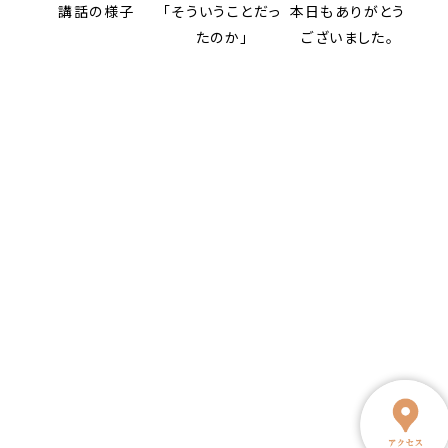
講話の様子
「そういうことだっ
本日もありがとう
たのか」
ございました。