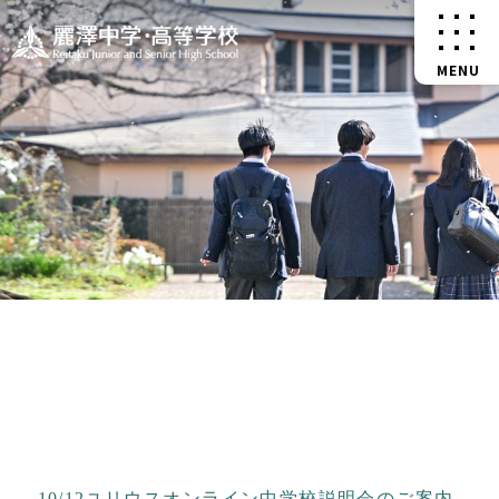
10/12ユリウスオンライン中学校説明会のご案内