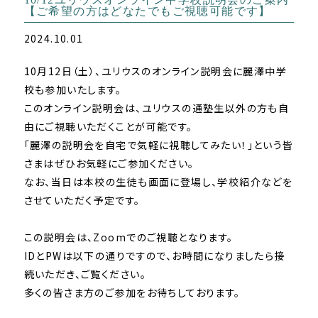
【ご希望の方はどなたでもご視聴可能です】
2024.10.01
10月12日（土）、ユリウスのオンライン説明会に麗澤中学
校も参加いたします。
このオンライン説明会は、ユリウスの通塾生以外の方も自
由にご視聴いただくことが可能です。
「麗澤の説明会を自宅で気軽に視聴してみたい！」という皆
さまはぜひお気軽にご参加ください。
なお、当日は本校の生徒も画面に登場し、学校紹介などを
させていただく予定です。
この説明会は、Zoomでのご視聴となります。
IDとPWは以下の通りですので、お時間になりましたら接
続いただき、ご覧ください。
多くの皆さま方のご参加をお待ちしております。