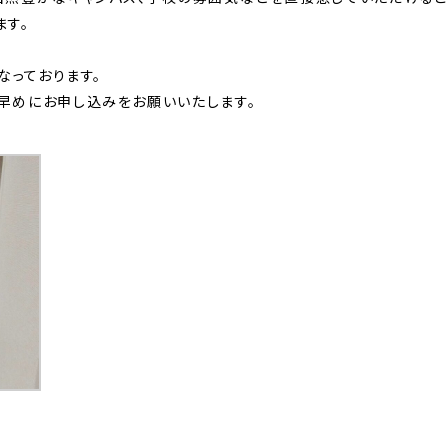
ます。
なっております。
早めにお申し込みをお願いいたします。