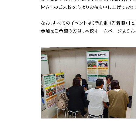
皆さまのご来校を心よりお待ち申し上げており
なお、すべてのイベントは【予約制（先着順）】と
参加をご希望の方は、本校ホームページよりお