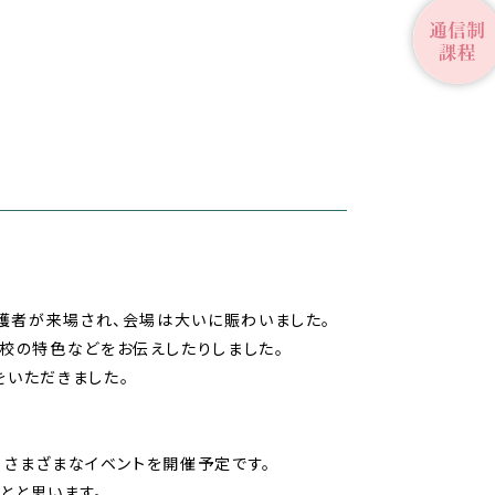
保護者が来場され、会場は大いに賑わいました。
校の特色などをお伝えしたりしました。
をいただきました。
、さまざまなイベントを開催予定です。
とと思います。