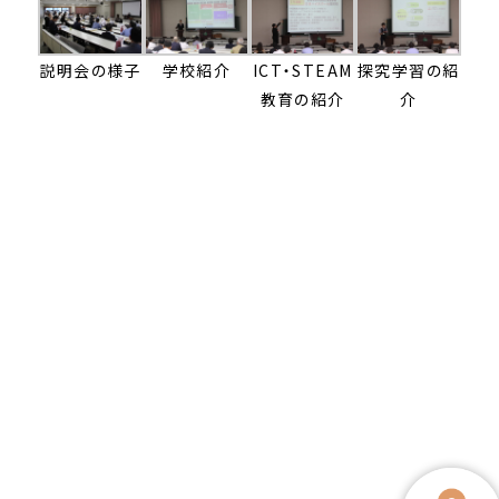
説明会の様子
学校紹介
ICT・STEAM
探究学習の紹
教育の紹介
介