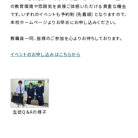
の教育環境や雰囲気を直接ご体感いただける貴重な機会
です。いずれのイベントも予約制（先着順）となりますので、
本校ホームページよりお早めにお申し込みください。
教職員一同、皆様のご参加を心よりお待ちしております。
イベントのお申し込みはこちらから
生徒Q＆Aの様子