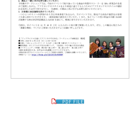
PDF FILE