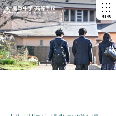
【プレスリリース】「世界に一つだけの「特