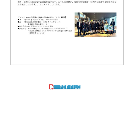
PDF FILE