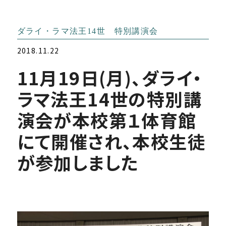
ダライ・ラマ法王14世 特別講演会
2018.11.22
11月19日(月)、ダライ・
ラマ法王14世の特別講
演会が本校第１体育館
にて開催され、本校生徒
が参加しました