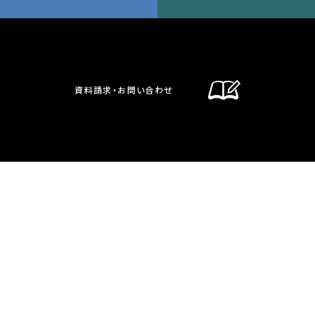
資料請求・お問い合わせ
通信制課程
在校生・保護者の方へ
卒業生の方へ
お問い合わせ・資料請求