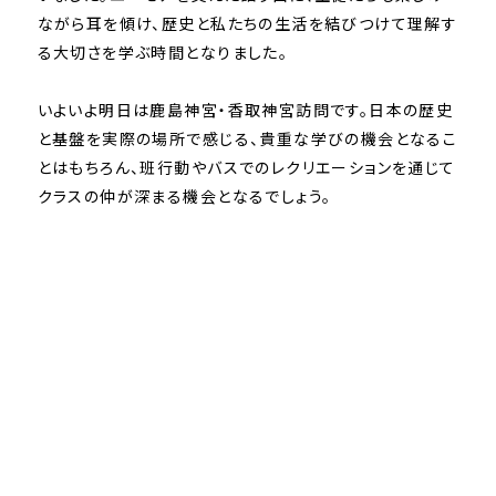
ながら耳を傾け、歴史と私たちの生活を結びつけて理解す
る大切さを学ぶ時間となりました。
いよいよ明日は鹿島神宮・香取神宮訪問です。日本の歴史
と基盤を実際の場所で感じる、貴重な学びの機会となるこ
とはもちろん、班行動やバスでのレクリエーションを通じて
クラスの仲が深まる機会となるでしょう。