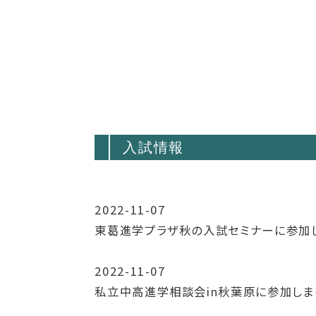
入試情報
2022-11-07
東葛進学プラザ秋の入試セミナーに参加
2022-11-07
私立中高進学相談会in秋葉原に参加しま