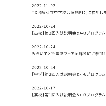
2022-11-02
TX沿線私立中学校合同説明会に参加し
2022-10-24
【高校】第2回入試説明会＆中3プログラ
2022-10-24
みらい子ども進学フェアin錦糸町に参加
2022-10-24
【中学】第2回入試説明会＆小6プログラ
2022-10-17
【高校】第1回入試説明会＆中3プログラ