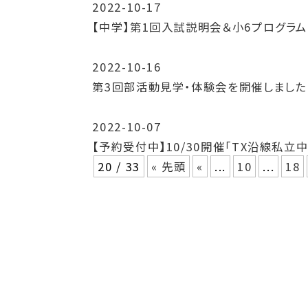
2022-10-17
【中学】第1回入試説明会＆小6プログラ
2022-10-16
第3回部活動見学・体験会を開催しました
2022-10-07
【予約受付中】10/30開催「TX沿線私
20 / 33
« 先頭
«
...
10
...
18