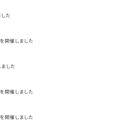
ました
ムを開催しました
しました
ムを開催しました
ムを開催しました