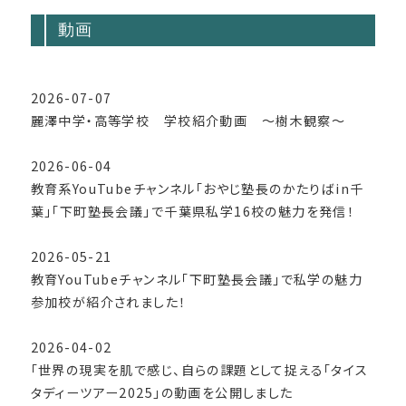
動画
2026-07-07
麗澤中学・高等学校 学校紹介動画 ～樹木観察～
2026-06-04
教育系YouTubeチャンネル「おやじ塾長のかたりばin千
葉」「下町塾長会議」で千葉県私学16校の魅力を発信！
2026-05-21
教育YouTubeチャンネル「下町塾長会議」で私学の魅力
参加校が紹介されました！
2026-04-02
「世界の現実を肌で感じ、自らの課題として捉える「タイス
タディーツアー2025」の動画を公開しました