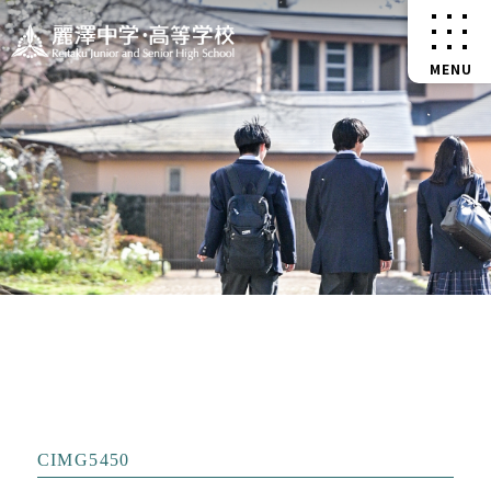
CIMG5450