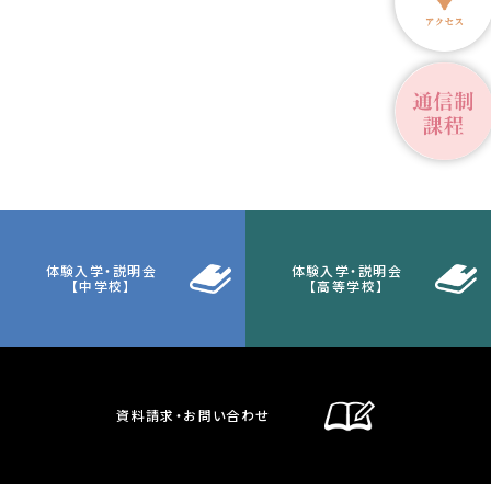
体験入学・説明会
体験入学・説明会
【中学校】
【高等学校】
資料請求・お問い合わせ