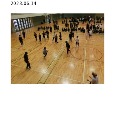
2023.06.14