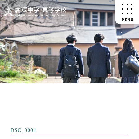
DSC_0004