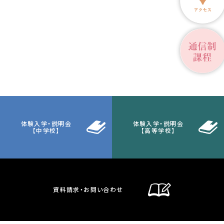
体験入学・説明会
体験入学・説明会
【中学校】
【高等学校】
資料請求・お問い合わせ