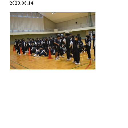
2023.06.14