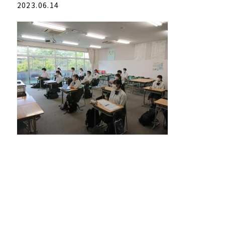
2023.06.14