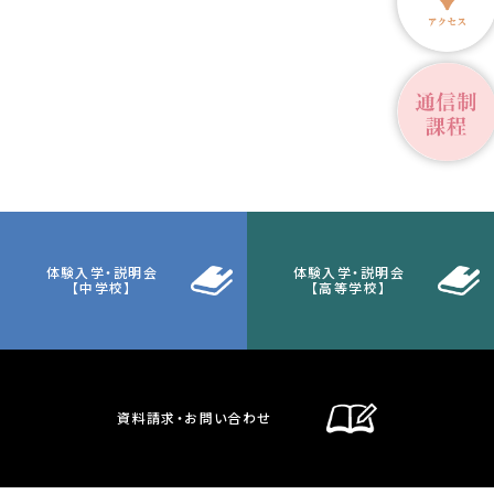
体験入学・説明会
体験入学・説明会
【中学校】
【高等学校】
資料請求・お問い合わせ