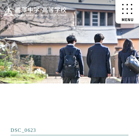
DSC_0623